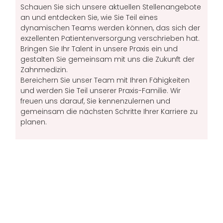
Schauen Sie sich unsere aktuellen Stellenangebote
an und entdecken Sie, wie Sie Teil eines
dynamischen Teams werden können, das sich der
exzellenten Patientenversorgung verschrieben hat.
Bringen Sie Ihr Talent in unsere Praxis ein und
gestalten Sie gemeinsam mit uns die Zukunft der
Zahnmedizin.
Bereichern Sie unser Team mit Ihren Fähigkeiten
und werden Sie Teil unserer Praxis-Familie. Wir
freuen uns darauf, Sie kennenzulernen und
gemeinsam die nächsten Schritte Ihrer Karriere zu
planen.