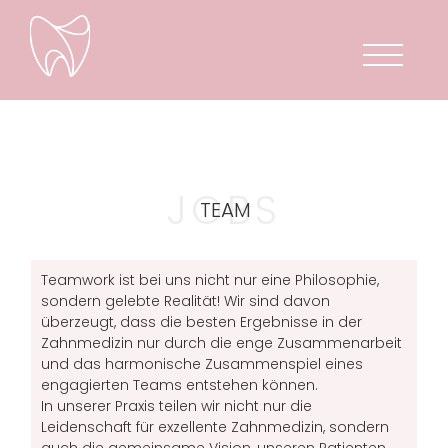
JOBS
TEAM
Teamwork ist bei uns nicht nur eine Philosophie,
sondern gelebte Realität! Wir sind davon
überzeugt, dass die besten Ergebnisse in der
Zahnmedizin nur durch die enge Zusammenarbeit
und das harmonische Zusammenspiel eines
engagierten Teams entstehen können.
In unserer Praxis teilen wir nicht nur die
Leidenschaft für exzellente Zahnmedizin, sondern